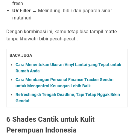
fresh
UV Filter
→ Melindungi bibir dari paparan sinar
matahari
Dengan kombinasi ini, kamu tetap bisa tampil matte
tanpa khawatir bibir pecah-pecah.
BACA JUGA
Cara Menentukan Ukuran Vinyl Lantai yang Tepat untuk
Rumah Anda
Cara Membangun Personal Finance Tracker Sendiri
untuk Mengontrol Keuangan Lebih Baik
Refreshing di Tengah Deadline, Tapi Tetap Nggak Bikin
Gendut
6 Shades Cantik untuk Kulit
Perempuan Indonesia