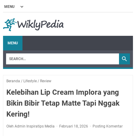
MENU
Beranda
/
Lifestyle
/
Review
Kelebihan Lip Cream Implora yang
Bikin Bibir Tetap Matte Tapi Nggak
Kering!
Oleh Admin Inspiratips Media
Februari 18, 2026
Posting Komentar