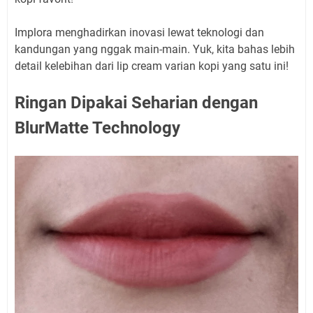
Implora menghadirkan inovasi lewat teknologi dan
kandungan yang nggak main-main. Yuk, kita bahas lebih
detail kelebihan dari lip cream varian kopi yang satu ini!
Ringan Dipakai Seharian dengan
BlurMatte Technology