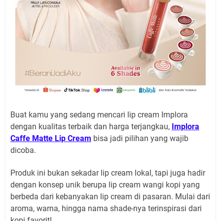
Buat kamu yang sedang mencari lip cream Implora
dengan kualitas terbaik dan harga terjangkau,
Implora
Caffe Matte Lip Cream
bisa jadi pilihan yang wajib
dicoba.
Produk ini bukan sekadar lip cream lokal, tapi juga hadir
dengan konsep unik berupa lip cream wangi kopi yang
berbeda dari kebanyakan lip cream di pasaran. Mulai dari
aroma, warna, hingga nama shade-nya terinspirasi dari
kopi favorit!