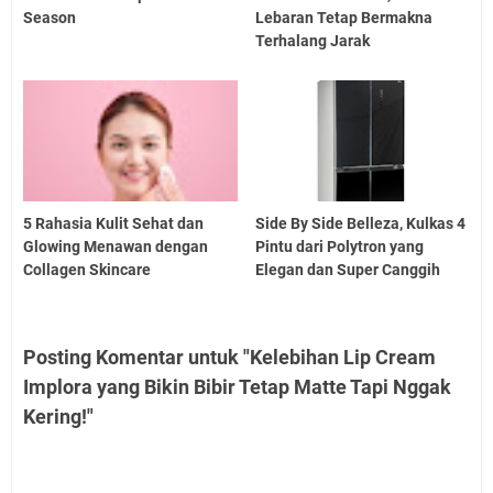
Season
Lebaran Tetap Bermakna
Terhalang Jarak
5 Rahasia Kulit Sehat dan
Side By Side Belleza, Kulkas 4
Glowing Menawan dengan
Pintu dari Polytron yang
Collagen Skincare
Elegan dan Super Canggih
Posting Komentar untuk "Kelebihan Lip Cream
Implora yang Bikin Bibir Tetap Matte Tapi Nggak
Kering!"