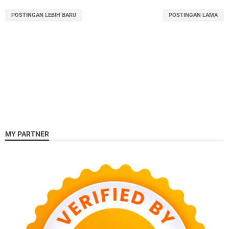
POSTINGAN LEBIH BARU
POSTINGAN LAMA
MY PARTNER