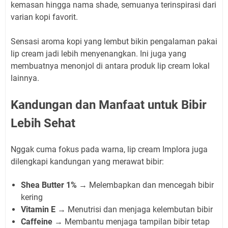
kemasan hingga nama shade, semuanya terinspirasi dari
varian kopi favorit.
Sensasi aroma kopi yang lembut bikin pengalaman pakai
lip cream jadi lebih menyenangkan. Ini juga yang
membuatnya menonjol di antara produk lip cream lokal
lainnya.
Kandungan dan Manfaat untuk Bibir
Lebih Sehat
Nggak cuma fokus pada warna, lip cream Implora juga
dilengkapi kandungan yang merawat bibir:
Shea Butter 1%
→ Melembapkan dan mencegah bibir
kering
Vitamin E
→ Menutrisi dan menjaga kelembutan bibir
Caffeine
→ Membantu menjaga tampilan bibir tetap