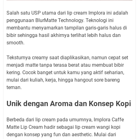
Salah satu USP utama dari lip cream Implora ini adalah
penggunaan BlurMatte Technology. Teknologi ini
membantu menyamarkan tampilan garis-garis halus di
bibir sehingga hasil akhirnya terlihat lebih halus dan
smooth.
Teksturnya creamy saat diaplikasikan, namun cepat set
menjadi matte tanpa terasa berat atau membuat bibir
kering. Cocok banget untuk kamu yang aktif seharian,
mulai dari kuliah, kerja, hingga hangout sore bareng
teman.
Unik dengan Aroma dan Konsep Kopi
Berbeda dari lip cream pada umumnya, Implora Caffe
Matte Lip Cream hadir sebagai lip cream wangi kopi
dengan konsep yang fun dan aesthetic. Mulai dari