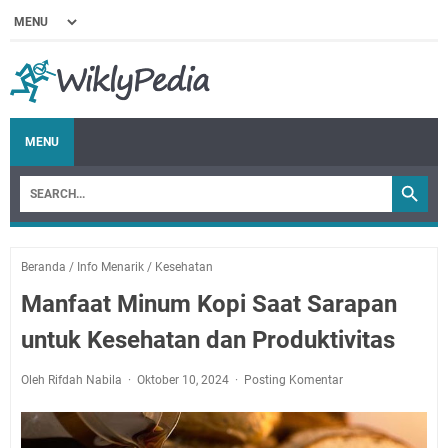
MENU
Beranda
/
Info Menarik
/
Kesehatan
Manfaat Minum Kopi Saat Sarapan
untuk Kesehatan dan Produktivitas
Oleh Rifdah Nabila
Oktober 10, 2024
Posting Komentar