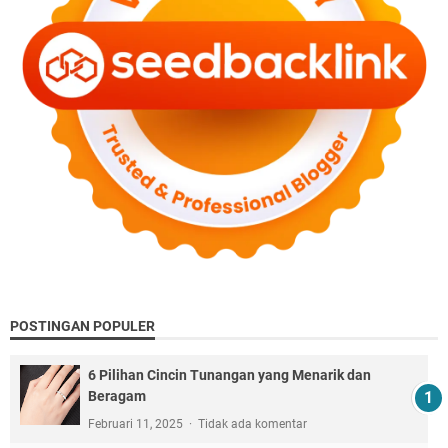
POSTINGAN POPULER
6 Pilihan Cincin Tunangan yang Menarik dan
Beragam
Februari 11, 2025
Tidak ada komentar