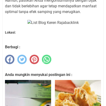
Namun, pastikan Anda mengonsumsinya dengan bijak
dan tidak berlebihan agar tetap mendapatkan manfaat
optimal tanpa efek samping yang merugikan.
Lokasi:
Berbagi :
Anda mungkin menyukai postingan ini :