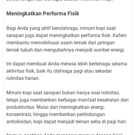
Meningkatkan Performa Fisik
Bagi Anda yang aktif berolahraga, minum kopi saat
sarapan juga dapat meningkatkan performa fisik. Kafein
membantu memobilisasi asam lemak dari jaringan
lemak tubuh dan mengubahnya menjadi sumber energi.
Ini dapat membuat Anda merasa lebih bertenaga selama
aktivitas fisik, baik itu olahraga pagi atau sekadar
rutinitas harian.
Minum kopi saat sarapan bukan hanya soal rutinitas,
tetapi juga memberikan berbagai manfaat kesehatan dan
produktivitas. Mulai dari meningkatkan energi,
konsentrasi, hingga memberikan perlindungan
antioksidan, kopi dapat menjadi teman setia di pagi hari.