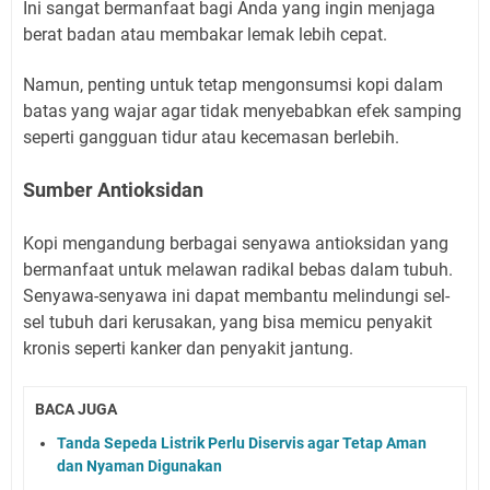
Ini sangat bermanfaat bagi Anda yang ingin menjaga
berat badan atau membakar lemak lebih cepat.
Namun, penting untuk tetap mengonsumsi kopi dalam
batas yang wajar agar tidak menyebabkan efek samping
seperti gangguan tidur atau kecemasan berlebih.
Sumber Antioksidan
Kopi mengandung berbagai senyawa antioksidan yang
bermanfaat untuk melawan radikal bebas dalam tubuh.
Senyawa-senyawa ini dapat membantu melindungi sel-
sel tubuh dari kerusakan, yang bisa memicu penyakit
kronis seperti kanker dan penyakit jantung.
BACA JUGA
Tanda Sepeda Listrik Perlu Diservis agar Tetap Aman
dan Nyaman Digunakan