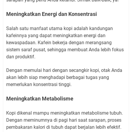
Meningkatkan Energi dan Konsentrasi
Salah satu manfaat utama kopi adalah kandungan
kafeinnya yang dapat meningkatkan energi dan
kewaspadaan. Kafein bekerja dengan merangsang
sistem saraf pusat, sehingga membuat Anda lebih fokus
dan produktif.
Dengan memulai hari dengan secangkir kopi, otak Anda
akan lebih siap menghadapi berbagai tugas yang
memerlukan konsentrasi tinggi.
Meningkatkan Metabolisme
Kopi dikenal mampu meningkatkan metabolisme tubuh.
Dengan meminumnya di pagi hari saat sarapan, proses
pembakaran kalori di tubuh dapat berjalan lebih efektif.