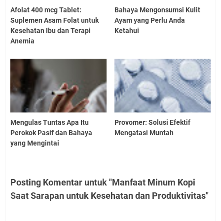
Afolat 400 mcg Tablet:
Bahaya Mengonsumsi Kulit
Suplemen Asam Folat untuk
Ayam yang Perlu Anda
Kesehatan Ibu dan Terapi
Ketahui
Anemia
Mengulas Tuntas Apa Itu
Provomer: Solusi Efektif
Perokok Pasif dan Bahaya
Mengatasi Muntah
yang Mengintai
Posting Komentar untuk "Manfaat Minum Kopi
Saat Sarapan untuk Kesehatan dan Produktivitas"