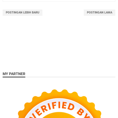
POSTINGAN LEBIH BARU
POSTINGAN LAMA
MY PARTNER