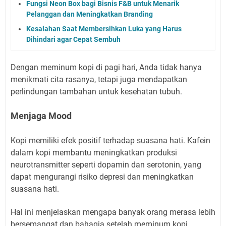
Fungsi Neon Box bagi Bisnis F&B untuk Menarik
Pelanggan dan Meningkatkan Branding
Kesalahan Saat Membersihkan Luka yang Harus
Dihindari agar Cepat Sembuh
Dengan meminum kopi di pagi hari, Anda tidak hanya
menikmati cita rasanya, tetapi juga mendapatkan
perlindungan tambahan untuk kesehatan tubuh.
Menjaga Mood
Kopi memiliki efek positif terhadap suasana hati. Kafein
dalam kopi membantu meningkatkan produksi
neurotransmitter seperti dopamin dan serotonin, yang
dapat mengurangi risiko depresi dan meningkatkan
suasana hati.
Hal ini menjelaskan mengapa banyak orang merasa lebih
bersemangat dan bahagia setelah meminum kopi.