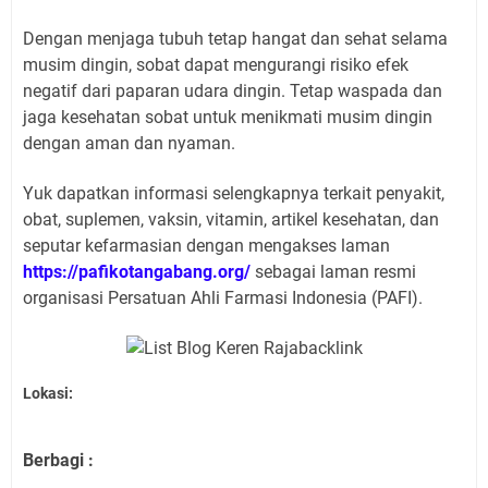
Dengan menjaga tubuh tetap hangat dan sehat selama
musim dingin, sobat dapat mengurangi risiko efek
negatif dari paparan udara dingin. Tetap waspada dan
jaga kesehatan sobat untuk menikmati musim dingin
dengan aman dan nyaman.
Yuk dapatkan informasi selengkapnya terkait penyakit,
obat, suplemen, vaksin, vitamin, artikel kesehatan, dan
seputar kefarmasian dengan mengakses laman
https://pafikotangabang.org/
sebagai laman resmi
organisasi Persatuan Ahli Farmasi Indonesia (PAFI).
Lokasi:
Berbagi :