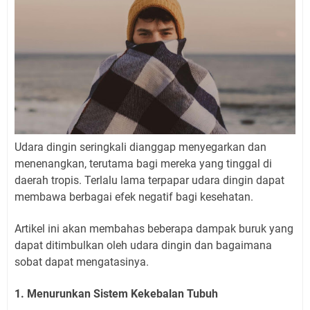
Udara dingin seringkali dianggap menyegarkan dan
menenangkan, terutama bagi mereka yang tinggal di
daerah tropis. Terlalu lama terpapar udara dingin dapat
membawa berbagai efek negatif bagi kesehatan.
Artikel ini akan membahas beberapa dampak buruk yang
dapat ditimbulkan oleh udara dingin dan bagaimana
sobat dapat mengatasinya.
1. Menurunkan Sistem Kekebalan Tubuh