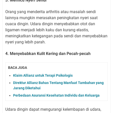
3. Memicu Nyeri Sendi
Orang yang menderita arthritis atau masalah sendi
lainnya mungkin merasakan peningkatan nyeri saat
cuaca dingin. Udara dingin menyebabkan otot dan
ligamen menjadi lebih kaku dan kurang elastis,
meningkatkan ketegangan pada sendi dan menyebabkan
nyeri yang lebih parah.
4. Menyebabkan Kulit Kering dan Pecah-pecah
BACA JUGA
Klaim Allianz untuk Terapi Psikologis
Direktur Allianz Bahas Tentang Manfaat Tambahan yang
Jarang Diketahui
Perbedaan Asuransi Kesehatan Individu dan Keluarga
Udara dingin dapat mengurangi kelembapan di udara,