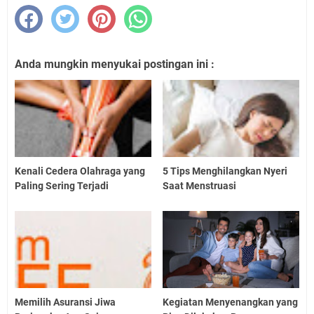
Anda mungkin menyukai postingan ini :
Kenali Cedera Olahraga yang
5 Tips Menghilangkan Nyeri
Paling Sering Terjadi
Saat Menstruasi
Memilih Asuransi Jiwa
Kegiatan Menyenangkan yang