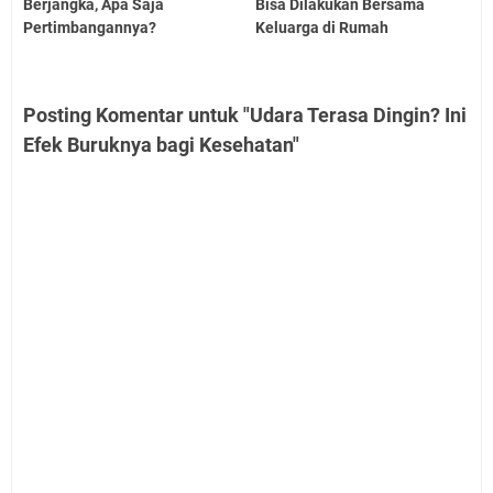
Berjangka, Apa Saja
Bisa Dilakukan Bersama
Pertimbangannya?
Keluarga di Rumah
Posting Komentar untuk "Udara Terasa Dingin? Ini
Efek Buruknya bagi Kesehatan"