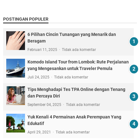
POSTINGAN POPULER
6 Pilihan Cincin Tunangan yang Menarik dan
Beragam
Februari 11, 2025
Tidak ada komentar
Komodo Island Tour from Lombok: Rute Perjalanan
yang Mengesankan untuk Traveler Pemula
Juli 24, 2025
Tidak ada komentar
Tips Menghadapi Tes TPA Online dengan Tenang
dan Percaya Diri
September 04, 2025
Tidak ada komentar
Yuk Kenali 4 Permainan Anak Perempuan Yang
Edukatif
April 29, 2021
Tidak ada komentar