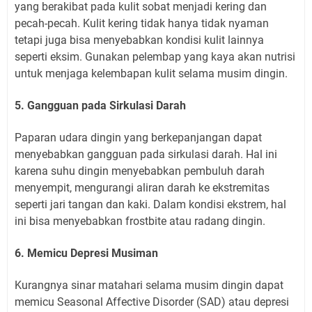
yang berakibat pada kulit sobat menjadi kering dan
pecah-pecah. Kulit kering tidak hanya tidak nyaman
tetapi juga bisa menyebabkan kondisi kulit lainnya
seperti eksim. Gunakan pelembap yang kaya akan nutrisi
untuk menjaga kelembapan kulit selama musim dingin.
5. Gangguan pada Sirkulasi Darah
Paparan udara dingin yang berkepanjangan dapat
menyebabkan gangguan pada sirkulasi darah. Hal ini
karena suhu dingin menyebabkan pembuluh darah
menyempit, mengurangi aliran darah ke ekstremitas
seperti jari tangan dan kaki. Dalam kondisi ekstrem, hal
ini bisa menyebabkan frostbite atau radang dingin.
6. Memicu Depresi Musiman
Kurangnya sinar matahari selama musim dingin dapat
memicu Seasonal Affective Disorder (SAD) atau depresi