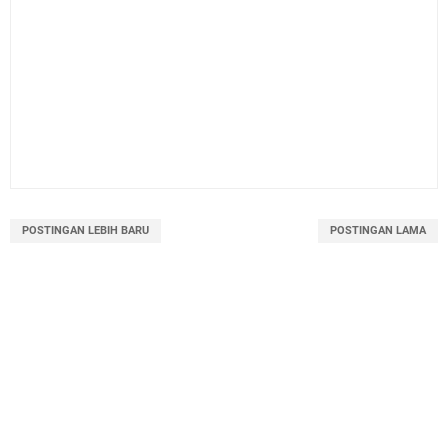
POSTINGAN LEBIH BARU
POSTINGAN LAMA