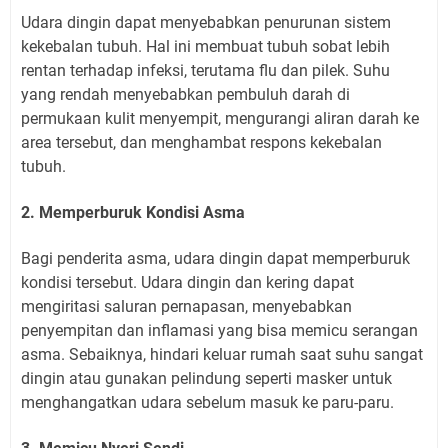
Udara dingin dapat menyebabkan penurunan sistem
kekebalan tubuh. Hal ini membuat tubuh sobat lebih
rentan terhadap infeksi, terutama flu dan pilek. Suhu
yang rendah menyebabkan pembuluh darah di
permukaan kulit menyempit, mengurangi aliran darah ke
area tersebut, dan menghambat respons kekebalan
tubuh.
2. Memperburuk Kondisi Asma
Bagi penderita asma, udara dingin dapat memperburuk
kondisi tersebut. Udara dingin dan kering dapat
mengiritasi saluran pernapasan, menyebabkan
penyempitan dan inflamasi yang bisa memicu serangan
asma. Sebaiknya, hindari keluar rumah saat suhu sangat
dingin atau gunakan pelindung seperti masker untuk
menghangatkan udara sebelum masuk ke paru-paru.