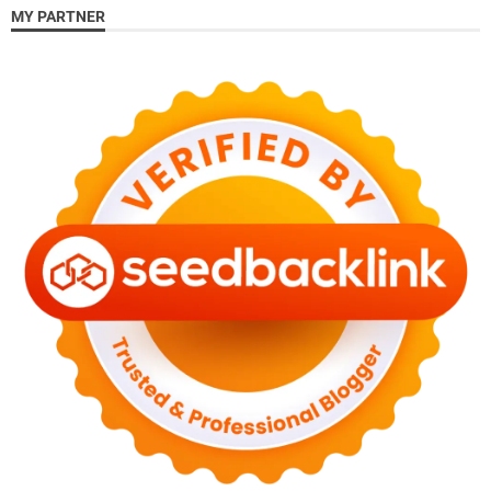
MY PARTNER