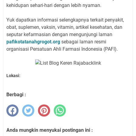
kehidupan sehari-hari dengan lebih nyaman.
Yuk dapatkan informasi selengkapnya terkait penyakit,
obat, suplemen, vaksin, vitamin, artikel kesehatan, dan
seputar kefarmasian dengan mengunjungi laman
pafikotatanahgrogot.org
sebagai laman resmi
organisasi Persatuan Ahli Farmasi Indonesia (PAFI).
Lokasi:
Berbagi :
Anda mungkin menyukai postingan ini :