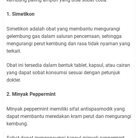
1. Simetikon
Simetikon adalah obat yang membantu mengurangi
gelembung gas dalam saluran pencernaan, sehingga
mengurangi perut kembung dan rasa tidak nyaman yang
terkait.
Obat ini tersedia dalam bentuk tablet, kapsul, atau cairan
yang dapat sobat konsumsi sesuai dengan petunjuk
dokter.
2. Minyak Peppermint
Minyak peppermint memiliki sifat antispasmodik yang
dapat membantu meredakan kram perut dan mengurangi
kembung.
Sobat dapat mengonsumsi kapsul minyak peppermint