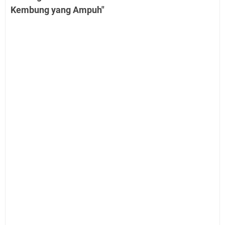
Kembung yang Ampuh"