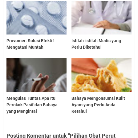
Provomer: Solusi Efektif
Istilah-istilah Medis yang
Mengatasi Muntah
Perlu Diketahui
Mengulas Tuntas Apa Itu
Bahaya Mengonsumsi Kulit
Perokok Pasif dan Bahaya
Ayam yang Perlu Anda
yang Mengintai
Ketahui
Posting Komentar untuk "Pilihan Obat Perut