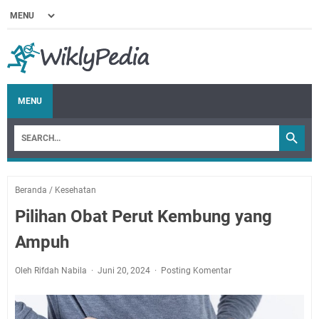
MENU
Beranda
/
Kesehatan
Pilihan Obat Perut Kembung yang
Ampuh
Oleh Rifdah Nabila
Juni 20, 2024
Posting Komentar