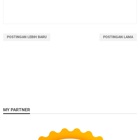
POSTINGAN LEBIH BARU
POSTINGAN LAMA
MY PARTNER