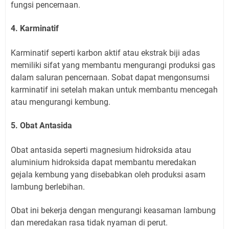
fungsi pencernaan.
4. Karminatif
Karminatif seperti karbon aktif atau ekstrak biji adas
memiliki sifat yang membantu mengurangi produksi gas
dalam saluran pencernaan. Sobat dapat mengonsumsi
karminatif ini setelah makan untuk membantu mencegah
atau mengurangi kembung.
5. Obat Antasida
Obat antasida seperti magnesium hidroksida atau
aluminium hidroksida dapat membantu meredakan
gejala kembung yang disebabkan oleh produksi asam
lambung berlebihan.
Obat ini bekerja dengan mengurangi keasaman lambung
dan meredakan rasa tidak nyaman di perut.