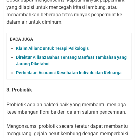
yang dilapisi untuk mencegah iritasi lambung, atau
menambahkan beberapa tetes minyak peppermint ke
dalam air untuk diminum.
BACA JUGA
Klaim Allianz untuk Terapi Psikologis
Direktur Allianz Bahas Tentang Manfaat Tambahan yang
Jarang Diketahui
Perbedaan Asuransi Kesehatan Individu dan Keluarga
3. Probiotik
Probiotik adalah bakteri baik yang membantu menjaga
keseimbangan flora bakteri dalam saluran pencernaan.
Mengonsumsi probiotik secara teratur dapat membantu
mengurangi gejala perut kembung dengan memperbaiki