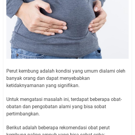
Perut kembung adalah kondisi yang umum dialami oleh
banyak orang dan dapat menyebabkan
ketidaknyamanan yang signifikan.
Untuk mengatasi masalah ini, terdapat beberapa obat-
obatan dan pengobatan alami yang bisa sobat
pertimbangkan.
Berikut adalah beberapa rekomendasi obat perut
kembung paling ampuh yang bisa sobat coba: