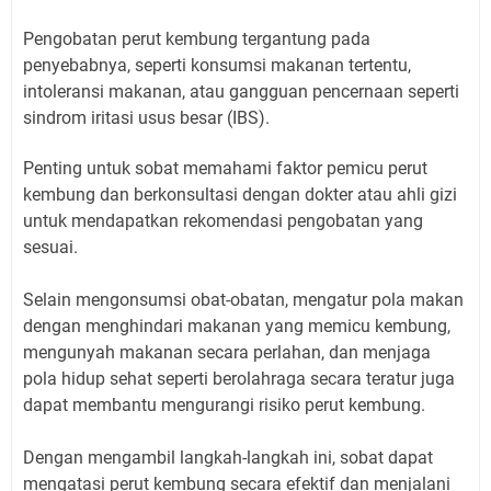
Pengobatan perut kembung tergantung pada
penyebabnya, seperti konsumsi makanan tertentu,
intoleransi makanan, atau gangguan pencernaan seperti
sindrom iritasi usus besar (IBS).
Penting untuk sobat memahami faktor pemicu perut
kembung dan berkonsultasi dengan dokter atau ahli gizi
untuk mendapatkan rekomendasi pengobatan yang
sesuai.
Selain mengonsumsi obat-obatan, mengatur pola makan
dengan menghindari makanan yang memicu kembung,
mengunyah makanan secara perlahan, dan menjaga
pola hidup sehat seperti berolahraga secara teratur juga
dapat membantu mengurangi risiko perut kembung.
Dengan mengambil langkah-langkah ini, sobat dapat
mengatasi perut kembung secara efektif dan menjalani