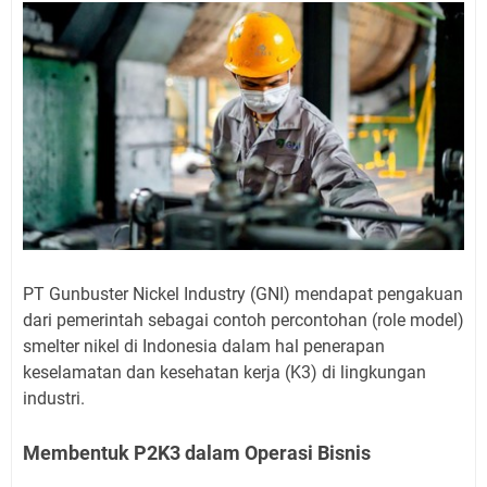
PT Gunbuster Nickel Industry (GNI) mendapat pengakuan
dari pemerintah sebagai contoh percontohan (role model)
smelter nikel di Indonesia dalam hal penerapan
keselamatan dan kesehatan kerja (K3) di lingkungan
industri.
Membentuk P2K3 dalam Operasi Bisnis