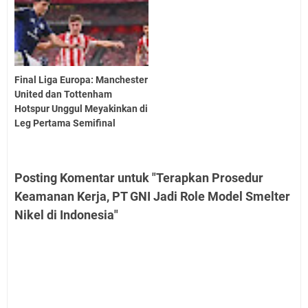
Final Liga Europa: Manchester
United dan Tottenham
Hotspur Unggul Meyakinkan di
Leg Pertama Semifinal
Posting Komentar untuk "Terapkan Prosedur
Keamanan Kerja, PT GNI Jadi Role Model Smelter
Nikel di Indonesia"