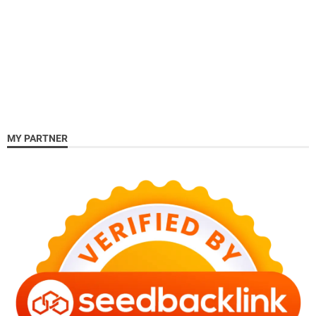
MY PARTNER