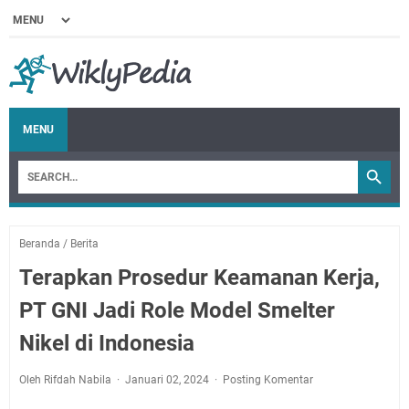
MENU
Beranda
/
Berita
Terapkan Prosedur Keamanan Kerja,
PT GNI Jadi Role Model Smelter
Nikel di Indonesia
Oleh Rifdah Nabila
Januari 02, 2024
Posting Komentar