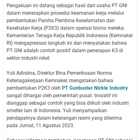
Pengakuan ini datang sebagai hasil dari usaha PT GNI
dalam menerapkan prosedur keamanan kerja melalui
pembentukan Panitia Pembina Keselamatan dan
Kesehatan Kerja (P2K3) dalam operasi bisnis mereka.
Kementerian Tenaga Kerja Republik Indonesia (Kemnaker
RI) mengapresiasi langkah ini dan menyatakan bahwa
PT GNI adalah contoh positif dalam penerapan K3 di
sektor industri nikel.
Yuli Adiratna, Direktur Bina Pemeriksaan Norma
Ketenagakerjaan Kemnaker, mengatakan bahwa
pembentukan P2K3 oleh
PT Gunbuster Nickle Industry
sangat dihargai oleh pemerintah pusat. Inisiatif ini
dianggap sebagai contoh yang bisa diikuti oleh industri
smelter lain di Indonesia. Yuli menyampaikan
pendapatnya dalam keterangan resmi yang diterima
pada Jumat, 11 Agustus 2023.