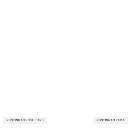
POSTINGAN LEBIH BARU
POSTINGAN LAMA