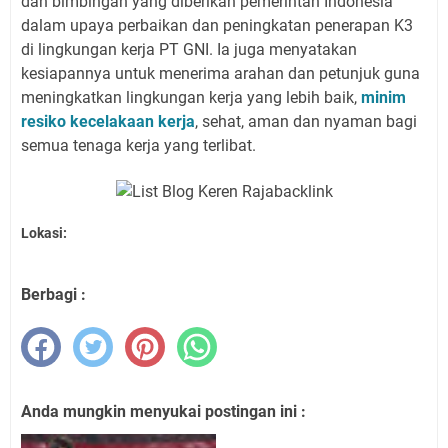
dan bimbingan yang diberikan pemerintah Indonesia
dalam upaya perbaikan dan peningkatan penerapan K3
di lingkungan kerja PT GNI. Ia juga menyatakan
kesiapannya untuk menerima arahan dan petunjuk guna
meningkatkan lingkungan kerja yang lebih baik,
minim
resiko kecelakaan kerja
, sehat, aman dan nyaman bagi
semua tenaga kerja yang terlibat.
Lokasi:
Berbagi :
Anda mungkin menyukai postingan ini :