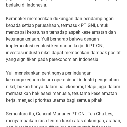
berlaku di Indonesia.
Kemnaker memberikan dukungan dan pendampingan
kepada setiap perusahaan, termasuk PT GNI, untuk
mencapai kepatuhan terhadap aspek keselamatan dan
ketenagakerjaan. Yuli berharap bahwa dengan
implementasi regulasi keamanan kerja di PT GNI,
investasi industri nikel dapat memberikan dampak positif
yang signifikan pada perekonomian Indonesia.
Yuli menekankan pentingnya perlindungan
ketenagakerjaan dalam operasional industri pengolahan
nikel, bukan hanya dalam hal ekonomi, tetapi juga dalam
memastikan hak asasi manusia, terutama keselamatan
kerja, menjadi prioritas utama bagi semua pihak.
Sementara itu, General Manager PT GNI, Teh Cha Les,
menyampaikan rasa terima kasih atas dukungan, arahan,