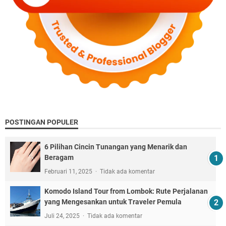
POSTINGAN POPULER
6 Pilihan Cincin Tunangan yang Menarik dan
Beragam
Februari 11, 2025
Tidak ada komentar
Komodo Island Tour from Lombok: Rute Perjalanan
yang Mengesankan untuk Traveler Pemula
Juli 24, 2025
Tidak ada komentar