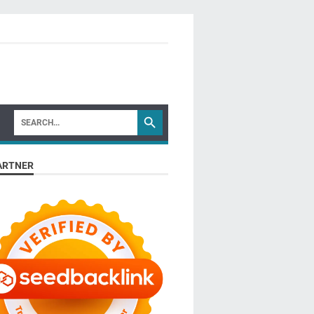
ARTNER