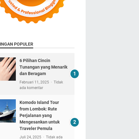
INGAN POPULER
6 Pilihan Cincin
Tunangan yang Menarik
dan Beragam
Februari 11, 2025
Tidak
ada komentar
Komodo Island Tour
from Lombok: Rute
Perjalanan yang
Mengesankan untuk
Traveler Pemula
Juli 24, 2025
Tidak ada