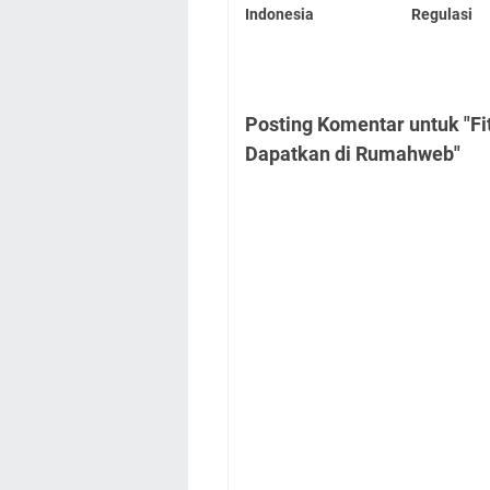
Indonesia
Regulasi
Posting Komentar untuk "Fi
Dapatkan di Rumahweb"