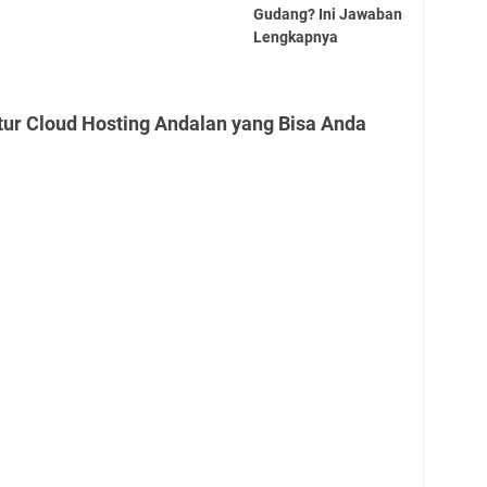
Gudang? Ini Jawaban
Lengkapnya
tur Cloud Hosting Andalan yang Bisa Anda