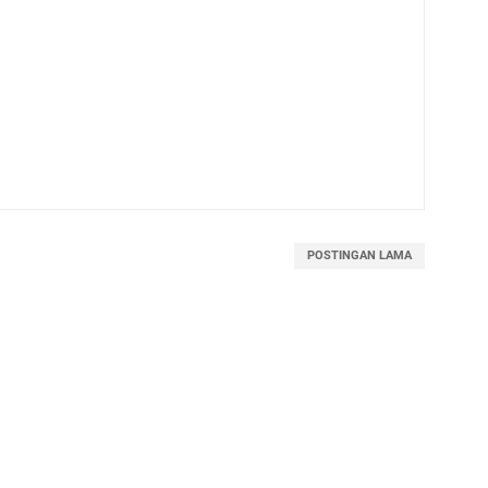
POSTINGAN LAMA