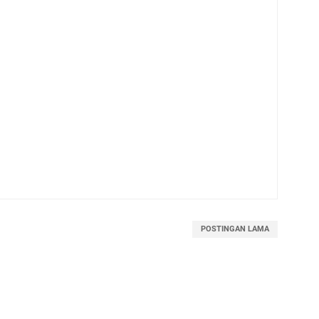
POSTINGAN LAMA