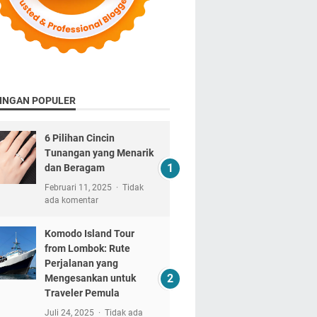
INGAN POPULER
6 Pilihan Cincin
Tunangan yang Menarik
dan Beragam
Februari 11, 2025
Tidak
ada komentar
Komodo Island Tour
from Lombok: Rute
Perjalanan yang
Mengesankan untuk
Traveler Pemula
Juli 24, 2025
Tidak ada