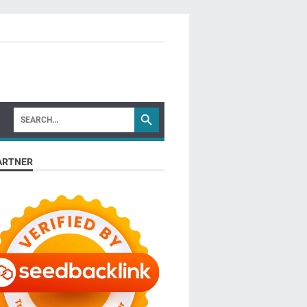
ARTNER