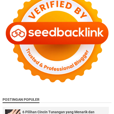
POSTINGAN POPULER
6 Pilihan Cincin Tunangan yang Menarik dan