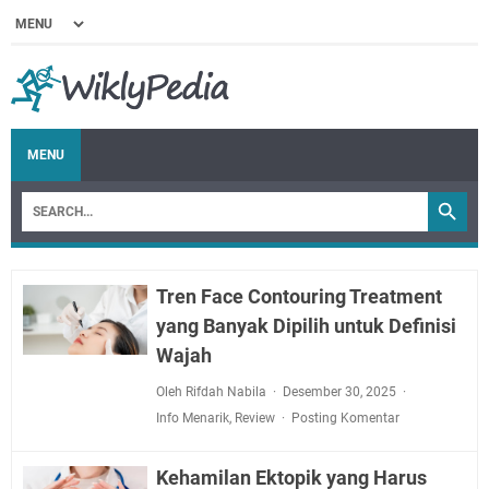
MENU
Tren Face Contouring Treatment
yang Banyak Dipilih untuk Definisi
Wajah
Oleh Rifdah Nabila
Desember 30, 2025
Info Menarik
,
Review
Posting Komentar
Kehamilan Ektopik yang Harus