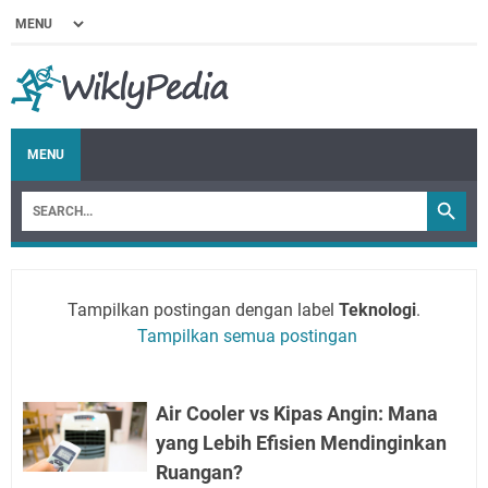
MENU
Tampilkan postingan dengan label
Teknologi
.
Tampilkan semua postingan
Air Cooler vs Kipas Angin: Mana
yang Lebih Efisien Mendinginkan
Ruangan?