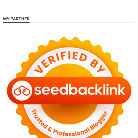
MY PARTNER