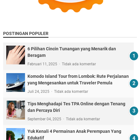
POSTINGAN POPULER
6 Pilihan Cincin Tunangan yang Menarik dan
Beragam
Februari 11, 2025
Tidak ada komentar
Komodo Island Tour from Lombok: Rute Perjalanan
yang Mengesankan untuk Traveler Pemula
Juli 24, 2025
Tidak ada komentar
Tips Menghadapi Tes TPA Online dengan Tenang
dan Percaya Diri
September 04, 2025
Tidak ada komentar
Yuk Kenali 4 Permainan Anak Perempuan Yang
Edukatif