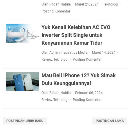
Oleh Rifdah Nabila
Maret 21, 2024
Teknologi
Posting Komentar
Yuk Kenali Kelebihan AC EVO
Inverter Split Single untuk
Kenyamanan Kamar Tidur
Oleh Admin Inspiratips Media
Maret 14, 2024
Review
,
Teknologi
Posting Komentar
Mau Beli iPhone 12? Yuk Simak
Dulu Keunggulannya!
Oleh Rifdah Nabila
Februari 06, 2024
Review
,
Teknologi
Posting Komentar
POSTINGAN LEBIH BARU
POSTINGAN LAMA