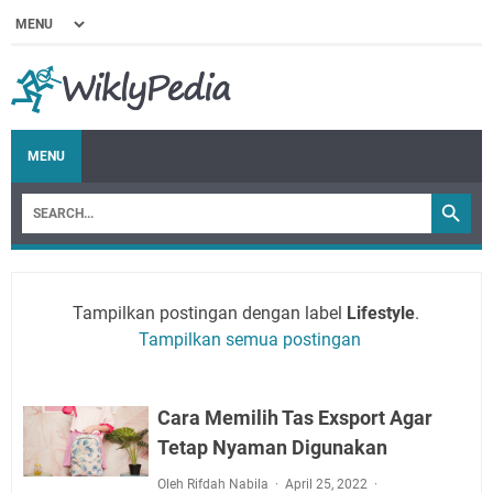
MENU
Tampilkan postingan dengan label
Lifestyle
.
Tampilkan semua postingan
Cara Memilih Tas Exsport Agar
Tetap Nyaman Digunakan
Oleh Rifdah Nabila
April 25, 2022