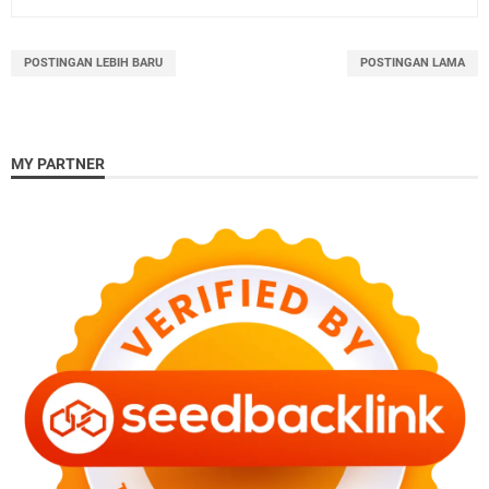
POSTINGAN LEBIH BARU
POSTINGAN LAMA
MY PARTNER