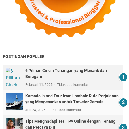
POSTINGAN POPULER
6 Pilihan Cincin Tunangan yang Menarik dan
Beragam
Februari 11, 2025
Tidak ada komentar
Komodo Island Tour from Lombok: Rute Perjalanan
yang Mengesankan untuk Traveler Pemula
Juli 24, 2025
Tidak ada komentar
Tips Menghadapi Tes TPA Online dengan Tenang
dan Percaya Diri