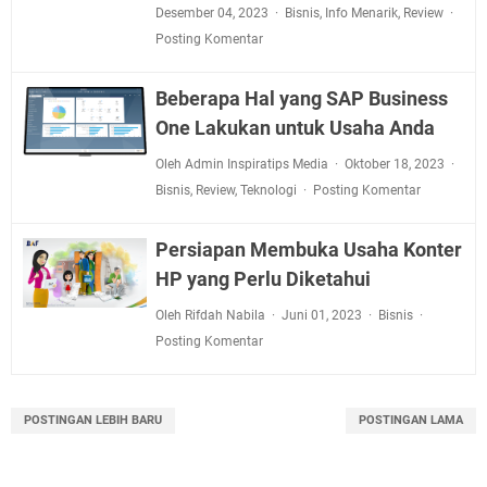
Desember 04, 2023
Bisnis
,
Info Menarik
,
Review
Posting Komentar
Beberapa Hal yang SAP Business
One Lakukan untuk Usaha Anda
Oleh Admin Inspiratips Media
Oktober 18, 2023
Bisnis
,
Review
,
Teknologi
Posting Komentar
Persiapan Membuka Usaha Konter
HP yang Perlu Diketahui
Oleh Rifdah Nabila
Juni 01, 2023
Bisnis
Posting Komentar
POSTINGAN LEBIH BARU
POSTINGAN LAMA