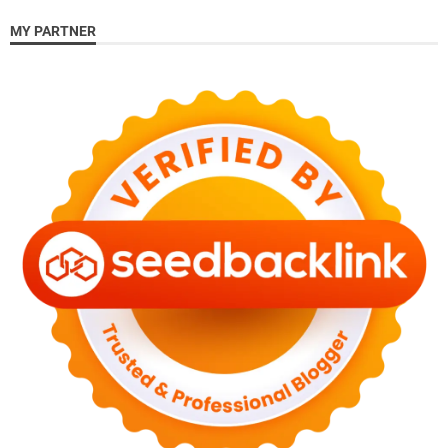
MY PARTNER