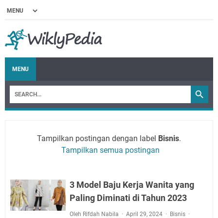
MENU
Tampilkan postingan dengan label
Bisnis
.
Tampilkan semua postingan
3 Model Baju Kerja Wanita yang
Paling Diminati di Tahun 2023
Oleh Rifdah Nabila
April 29, 2024
Bisnis