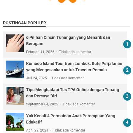
POSTINGAN POPULER
6 Pilihan Cincin Tunangan yang Menarik dan
Beragam
Februari 11, 2025
Tidak ada komentar
Komodo Island Tour from Lombok: Rute Perjalanan
yang Mengesankan untuk Traveler Pemula
Juli 24, 2025
Tidak ada komentar
Tips Menghadapi Tes TPA Online dengan Tenang
dan Percaya Diri
September 04, 2025
Tidak ada komentar
Yuk Kenali 4 Permainan Anak Perempuan Yang
Edukatif
April 29, 2021
Tidak ada komentar