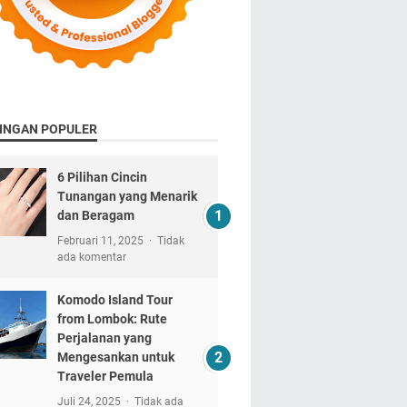
INGAN POPULER
6 Pilihan Cincin
Tunangan yang Menarik
dan Beragam
Februari 11, 2025
Tidak
ada komentar
Komodo Island Tour
from Lombok: Rute
Perjalanan yang
Mengesankan untuk
Traveler Pemula
Juli 24, 2025
Tidak ada