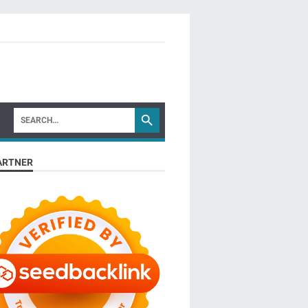
ARTNER